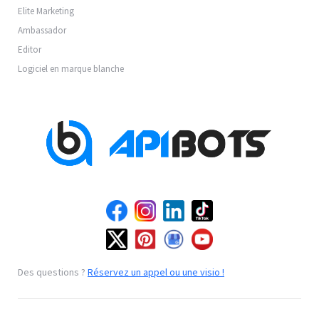
Elite Marketing
Ambassador
Editor
Logiciel en marque blanche
Des questions ?
Réservez un appel ou une visio !