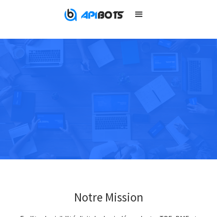
Notre Mission