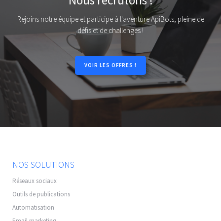
Nous recrutons !
Rejoins notre équipe et participe à l'aventure ApiBots, pleine de
défis et de challenges !
VOIR LES OFFRES !
NOS SOLUTIONS
Réseaux sociaux
Outils de publications
Automatisation
Email marketing