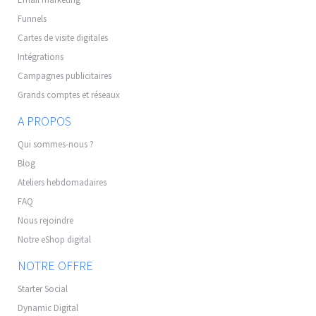
Funnels
Cartes de visite digitales
Intégrations
Campagnes publicitaires
Grands comptes et réseaux
A PROPOS
Qui sommes-nous ?
Blog
Ateliers hebdomadaires
FAQ
Nous rejoindre
Notre eShop digital
NOTRE OFFRE
Starter Social
Dynamic Digital