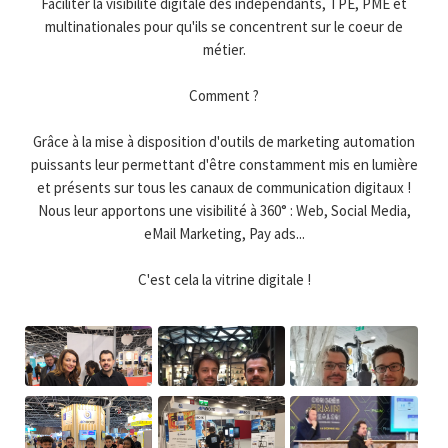
Faciliter la visibilité digitale des indépendants, TPE, PME et
multinationales pour qu'ils se concentrent sur le coeur de
métier.
Comment ?
Grâce à la mise à disposition d'outils de marketing automation
puissants leur permettant d'être constamment mis en lumière
et présents sur tous les canaux de communication digitaux !
Nous leur apportons une visibilité à 360° : Web, Social Media,
eMail Marketing, Pay ads...
C'est cela la vitrine digitale !