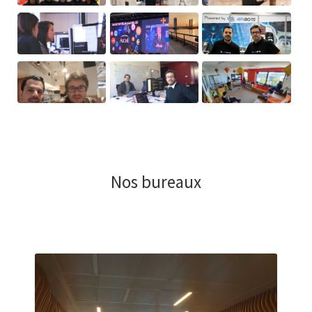
Nos bureaux