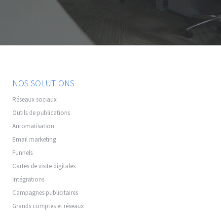
NOS SOLUTIONS
Réseaux sociaux
Outils de publications
Automatisation
Email marketing
Funnels
Cartes de visite digitales
Intégrations
Campagnes publicitaires
Grands comptes et réseaux