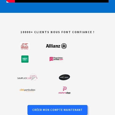
10000+ CLIENTS NOUS FONT CONFIANCE !
CRÉER MON COMPTE MAINTENANT