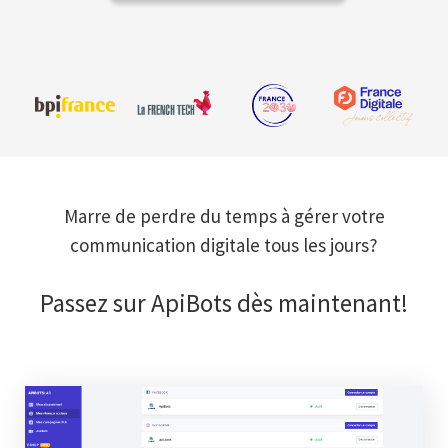
Marre de perdre du temps à gérer votre
communication digitale tous les jours?
Passez sur ApiBots dès maintenant!