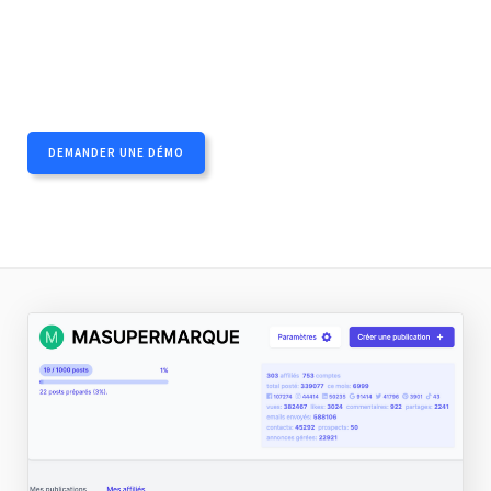
DEMANDER UNE DÉMO