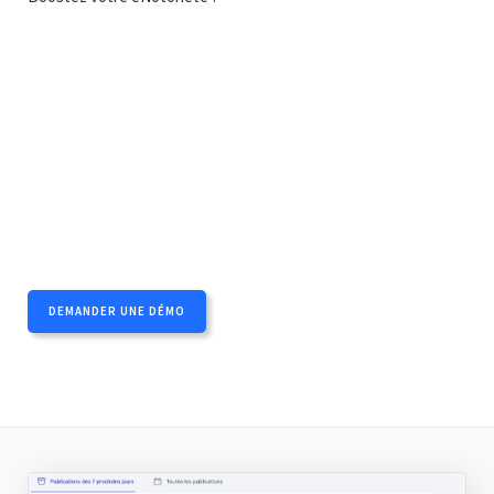
DEMANDER UNE DÉMO