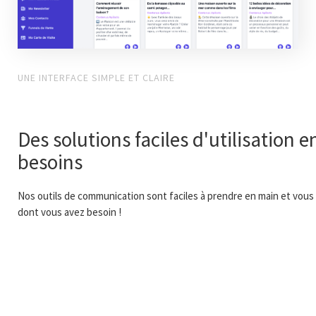
UNE INTERFACE SIMPLE ET CLAIRE
Des solutions faciles d'utilisation 
besoins
Nos outils de communication sont faciles à prendre en main et vous 
dont vous avez besoin !