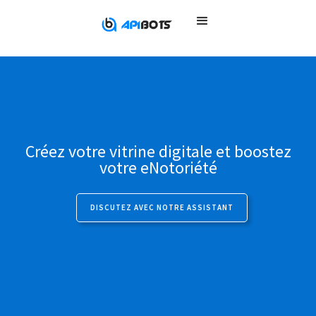
Créez votre vitrine digitale et boostez
votre eNotoriété
DISCUTEZ AVEC NOTRE ASSISTANT