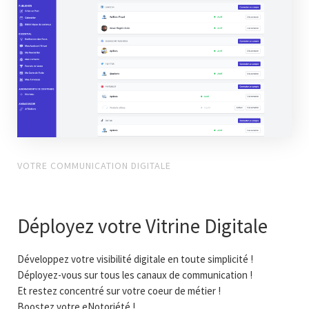
VOTRE COMMUNICATION DIGITALE
Déployez votre Vitrine Digitale
Développez votre visibilité digitale en toute simplicité !
Déployez-vous sur tous les canaux de communication !
Et restez concentré sur votre coeur de métier !
Boostez votre eNotoriété !