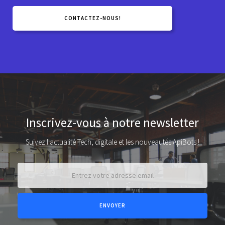
CONTACTEZ-NOUS!
Inscrivez-vous à notre newsletter
Suivez l'actualité Tech, digitale et les nouveautés ApiBots !