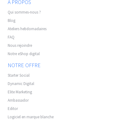
A PROPOS
Qui sommes-nous ?
Blog
Ateliers hebdomadaires
FAQ
Nous rejoindre
Notre eShop digital
NOTRE OFFRE
Starter Social
Dynamic Digital
Elite Marketing
Ambassador
Editor
Logiciel en marque blanche